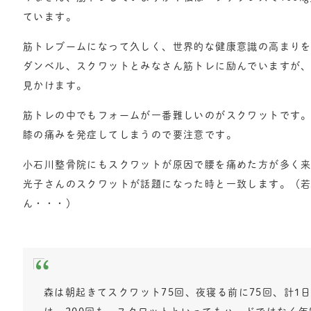
ています。
筋トレブームになって久しく、世界的な健康意識の高まり
ダンベル、スクワットとみなさん筋トレに励んでいますが
見かけます。
筋トレの中でもフォームが一番難しいのがスクワットです
膝の痛みを発症してしまうので要注意です。
小石川整骨院にもスクワットが原因で腰を痛めた方が多く
光子さんのスクワットが話題になった時と一致します。（
ん・・・）
森は朝起きてスクワット75回、夜寝る前に75回、計1