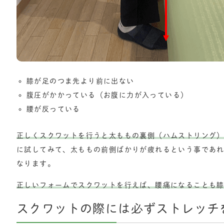
膝が足のつま先より前に出ない
腹圧がかかっている（お腹に力が入っている）
腰が反っている
正しくスクワットを行うと太ももの裏側（ハムストリング
に試してみて、太ももの前側ばかりが疲れるという事であ
なります。
正しいフォームでスクワットを行えば、腰痛になることも
スクワットの際には必ずストレッチ