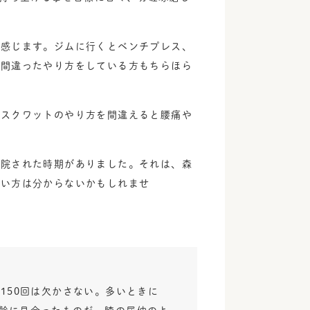
を感じます。ジムに行くとベンチプレス、
、間違ったやり方をしている方もちらほら
。スクワットのやり方を間違えると腰痛や
来院された時期がありました。それは、森
若い方は分からないかもしれませ
日150回は欠かさない。多いときに