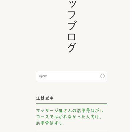
スタッフブログ
注目記事
マッサージ屋さんの肩甲骨はがし
コースではがれなかった人向け、
肩甲骨はずし