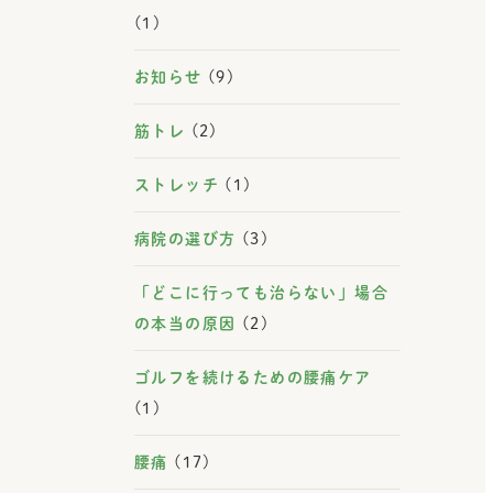
(1)
お知らせ
(9)
筋トレ
(2)
ストレッチ
(1)
病院の選び方
(3)
「どこに行っても治らない」場合
の本当の原因
(2)
ゴルフを続けるための腰痛ケア
(1)
腰痛
(17)