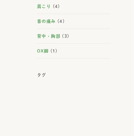
肩こり
(4)
首の痛み
(4)
背中・胸部
(3)
OX脚
(1)
タグ