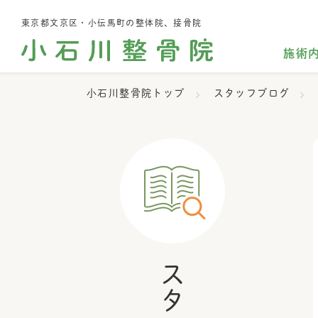
東京都文京区・小伝馬町の整体院、接骨院
施術
小石川整骨院トップ
スタッフブログ