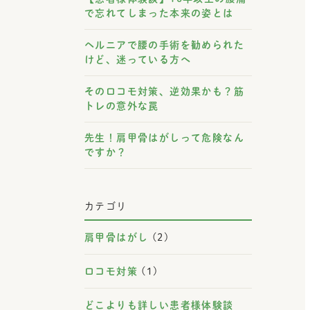
で忘れてしまった本来の姿とは
ヘルニアで腰の手術を勧められた
けど、迷っている方へ
そのロコモ対策、逆効果かも？筋
トレの意外な罠
先生！肩甲骨はがしって危険なん
ですか？
カテゴリ
肩甲骨はがし
(2)
ロコモ対策
(1)
どこよりも詳しい患者様体験談