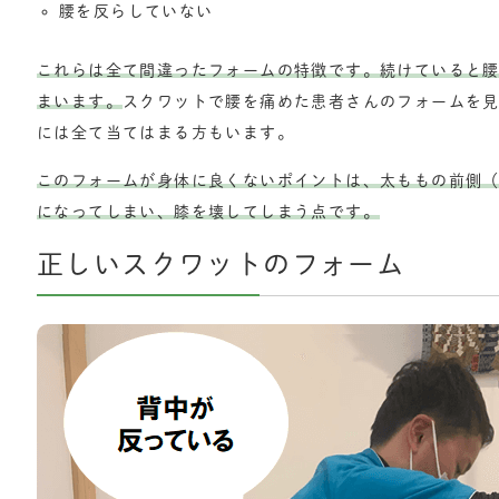
腰を反らしていない
これらは全て間違ったフォームの特徴です。続けていると
まいます。
スクワットで腰を痛めた患者さんのフォームを
には全て当てはまる方もいます。
このフォームが身体に良くないポイントは、太ももの前側
になってしまい、膝を壊してしまう点です。
正しいスクワットのフォーム