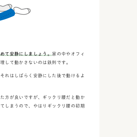
やめて安静にしましょう。
家の中やオフィ
無理して動かさないのは鉄則です。
、それはしばらく安静にした後で動けるよ
した方が良いですが、ギックリ腰だと動か
してしまうので、やはりギックリ腰の初期