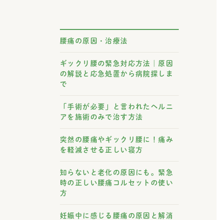
腰痛の原因・治療法
ギックリ腰の緊急対応方法｜原因
の解説と応急処置から病院探しま
で
「手術が必要」と言われたヘルニ
アを施術のみで治す方法
突然の腰痛やギックリ腰に！痛み
を軽減させる正しい寝方
知らないと老化の原因にも。緊急
時の正しい腰痛コルセットの使い
方
妊娠中に感じる腰痛の原因と解消