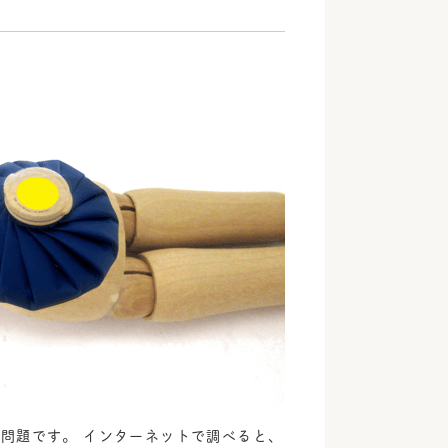
問題です。 インターネットで調べると、