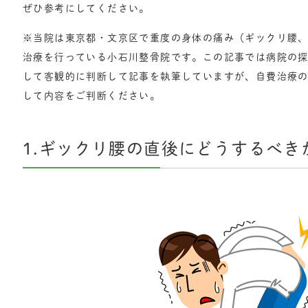
ぜひ参考にしてください。
※当院は東京都・文京区で重度の身体の痛み（ギックリ腰
治療を行っている小石川整骨院です。この記事では病院の
して客観的に判断して記事を執筆していますが、自費治療
して内容をご判断ください。
1.ギックリ腰の直後にどうするべき