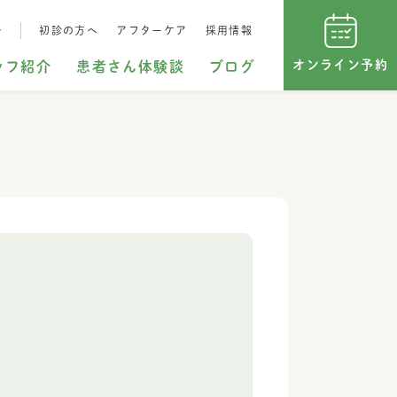
…
初診の方へ
アフターケア
採用情報
オンライン予約
ッフ紹介
患者さん体験談
ブログ