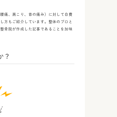
、腰痛、肩こり、首の痛み）に対して自費
探し方もご紹介しています。整体のプロと
の整骨院が作成した記事であることを加味
か？