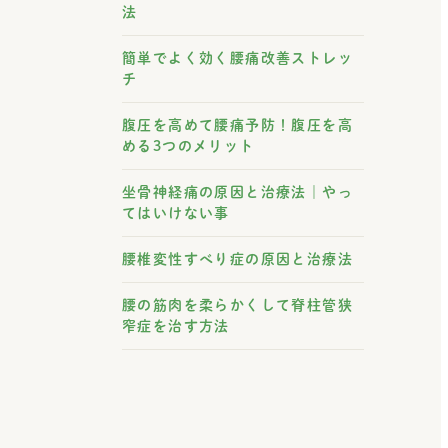
法
簡単でよく効く腰痛改善ストレッ
チ
腹圧を高めて腰痛予防！腹圧を高
める3つのメリット
坐骨神経痛の原因と治療法｜やっ
てはいけない事
腰椎変性すべり症の原因と治療法
腰の筋肉を柔らかくして脊柱管狭
窄症を治す方法