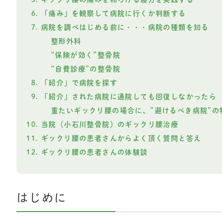
「痛み」を観察して病院に行くか判断する
病院を調べはじめる前に・・・病院の種類を知る
整形外科
“保険が効く”整骨院
“自費診療”の整骨院
「紹介」で病院を探す
「紹介」された病院に通院しても回復しなかったら
重たいギックリ腰の場合に、”避けるべき病院”の
当院（小石川整骨院）のギックリ腰治療
ギックリ腰の患者さんからよく頂く質問と答え
ギックリ腰の患者さんの体験談
はじめに