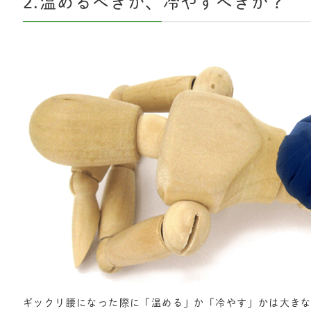
2.温めるべきか、冷やすべきか？
ギックリ腰になった際に「温める」か「冷やす」かは大きな