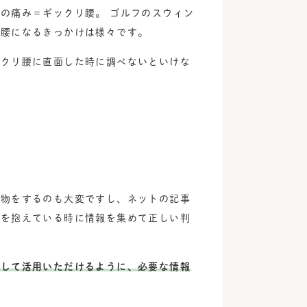
の痛み＝ギックリ腰。 ゴルフのスウィン
リ腰になるきっかけは様々です。
ックリ腰に直面した時に調べないといけな
べ物をするのも大変ですし、ネットの記事
みを抱えている時に情報を集めて正しい判
として活用いただけるように、必要な情報