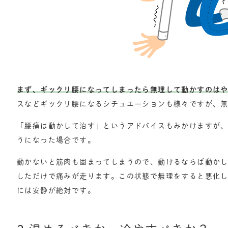
まず、ギックリ腰になってしまったら無理して動かすのは
スなどギックリ腰になるシチュエーションも様々ですが、
「腰痛は動かして治す」というアドバイスもみかけますが
うになった場合です。
動かないと筋肉も固まってしまうので、動けるならば動か
しただけで痛みが走ります。この状態で無理をすると悪化
には安静が絶対です。