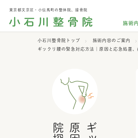
東京都文京区・小伝馬町の整体院、接骨院
施術
小石川整骨院トップ
施術内容のご案内
ギックリ腰の緊急対応方法｜原因と応急処置、