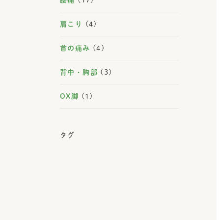
肩こり
(4)
首の痛み
(4)
背中・胸部
(3)
OX脚
(1)
タグ