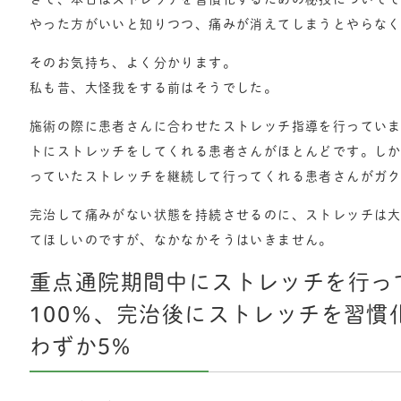
やった方がいいと知りつつ、痛みが消えてしまうとやらな
そのお気持ち、よく分かります。
私も昔、大怪我をする前はそうでした。
施術の際に患者さんに合わせたストレッチ指導を行ってい
トにストレッチをしてくれる患者さんがほとんどです。し
っていたストレッチを継続して行ってくれる患者さんがガ
完治して痛みがない状態を持続させるのに、ストレッチは
てほしいのですが、なかなかそうはいきません。
重点通院期間中にストレッチを行っ
100％、完治後にストレッチを習慣
わずか5%