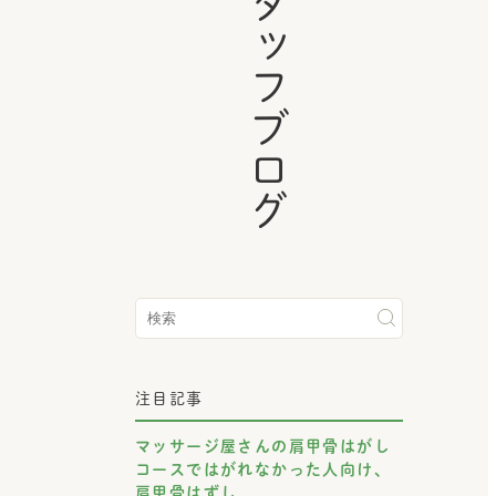
スタッフブログ
注目記事
マッサージ屋さんの肩甲骨はがし
コースではがれなかった人向け、
肩甲骨はずし