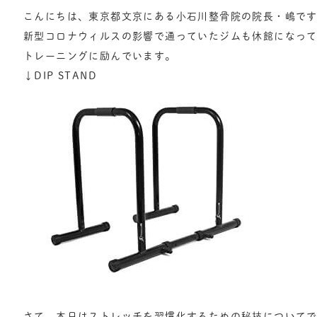
こんにちは、東京都文京にある小石川整骨院の院長・嶋で
新型コロナウィルスの影響で通っていたジムも休館になってし
トレーニングに励んでいます。
↓DIP STAND
さて、本日はストレッチを習慣化するための秘技について