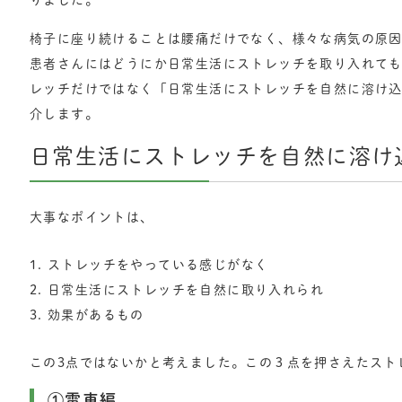
りました。
椅子に座り続けることは腰痛だけでなく、様々な病気の原
患者さんにはどうにか日常生活にストレッチを取り入れても
レッチだけではなく「日常生活にストレッチを自然に溶け込
介します。
日常生活にストレッチを自然に溶け
大事なポイントは、
ストレッチをやっている感じがなく
日常生活にストレッチを自然に取り入れられ
効果があるもの
この3点ではないかと考えました。この３点を押さえたスト
①電車編