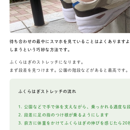
待ち合わせの最中にスマホを見ていることはよくあります
しまうという巧妙な方法です。
ふくらはぎのストレッチになります。
まず段差を見つけます。公園の階段などがあると最高です
ふくらはぎストレッチの流れ
公園などで手で体を支えながら、乗っかれる適度な
段差に足の指のつけ根が乗るようにします
前方に体重をかけてふくらはぎの伸びを感じたら20