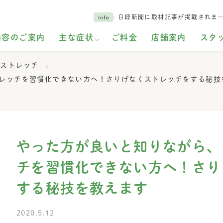
日経新聞に取材記事が掲載されま
内容のご案内
主な症状
ご料金
店舗案内
スタ
ストレッチ
レッチを習慣化できない方へ！さりげなくストレッチをする秘技
やった方が良いと知りながら、
チを習慣化できない方へ！さり
する秘技を教えます
2020.5.12