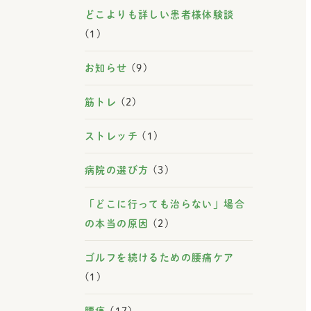
どこよりも詳しい患者様体験談
(1)
お知らせ
(9)
筋トレ
(2)
ストレッチ
(1)
病院の選び方
(3)
「どこに行っても治らない」場合
の本当の原因
(2)
ゴルフを続けるための腰痛ケア
(1)
腰痛
(17)