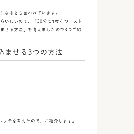
因になるとも言われています。
らいたいので、「30分に1度立つ」スト
ませる方法」を考えましたので3つご紹
込ませる3つの方法
レッチを考えたので、ご紹介します。