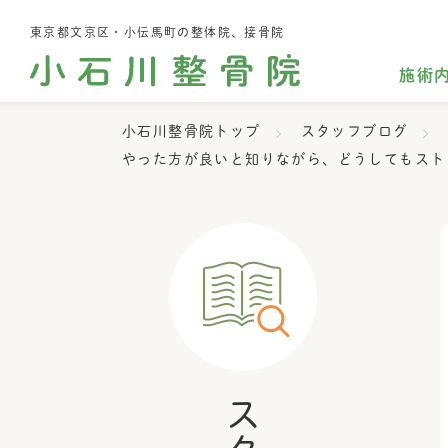
東京都文京区・小伝馬町の整体院、接骨院
施術
小石川整骨院トップ
スタッフブログ
やった方が良いと知りながら、どうしてもスト