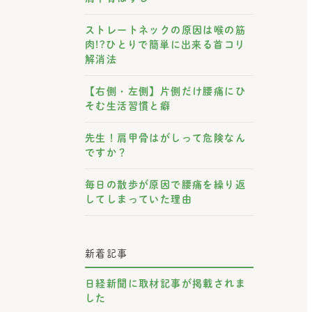
ストレートネックの原因は喉の筋
肉!?ひとりで簡単に出来る首コリ
解消法
【右側・左側】片側だけ腰痛にひ
そむ生活習慣と癖
先生！肩甲骨はがしって危険なん
ですか？
毎日の散歩が原因で腰痛を繰り返
してしまっていた理由
新着記事
日経新聞に取材記事が掲載されま
した