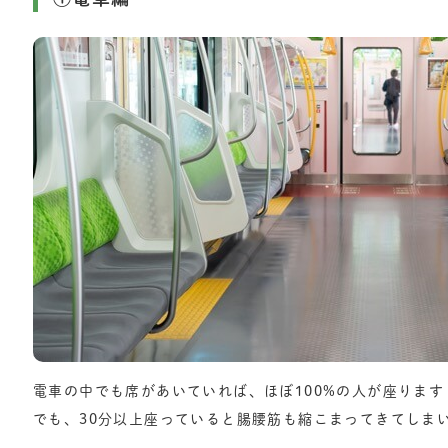
電車の中でも席があいていれば、ほぼ100%の人が座ります
でも、30分以上座っていると腸腰筋も縮こまってきてしま