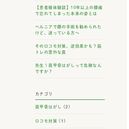
【患者様体験談】10年以上の腰痛
で忘れてしまった本来の姿とは
ヘルニアで腰の手術を勧められた
けど、迷っている方へ
そのロコモ対策、逆効果かも？筋
トレの意外な罠
先生！肩甲骨はがしって危険なん
ですか？
カテゴリ
肩甲骨はがし
(2)
ロコモ対策
(1)