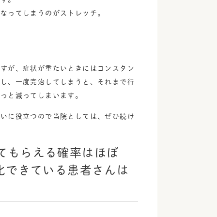
くなってしまうのがストレッチ。
ますが、症状が重たいときにはコンスタン
かし、一度完治してしまうと、それまで行
クっと減ってしまいます。
大いに役立つので当院としては、ぜひ続け
てもらえる確率はほぼ
化できている患者さんは