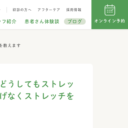
…
初診の方へ
アフターケア
採用情報
オンライン予約
ッフ紹介
患者さん体験談
ブログ
を教えます
どうしてもストレッ
げなくストレッチを