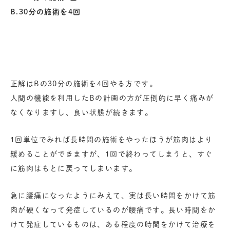
B.30分の施術を4回
正解はBの30分の施術を4回やる方です。
人間の機能を利用したBの計画の方が圧倒的に早く痛みが
なくなりますし、良い状態が続きます。
1回単位でみれば長時間の施術をやったほうが筋肉はより
緩めることができますが、1回で終わってしまうと、すぐ
に筋肉はもとに戻ってしまいます。
急に腰痛になったようにみえて、実は長い時間をかけて筋
肉が硬くなって発症しているのが腰痛です。長い時間をか
けて発症しているものは、ある程度の時間をかけて治療を