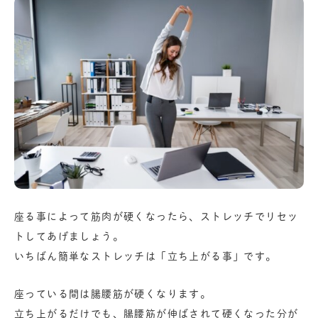
座る事によって筋肉が硬くなったら、ストレッチでリセッ
トしてあげましょう。
いちばん簡単なストレッチは「立ち上がる事」です。
座っている間は腸腰筋が硬くなります。
立ち上がるだけでも、腸腰筋が伸ばされて硬くなった分が