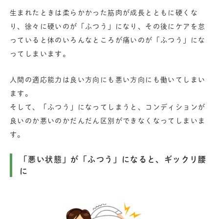
生まれたときは柔らかかった筋肉が成長とともに硬くな
り、徐々に硬いのが「ふつう」になり、その後にケアを怠
っていると体のいろんなところが痛いのが「ふつう」にな
ってしまいます。
人間の適応能力は良い方向にも悪い方向にも働いてしまい
ます。
そして、「ふつう」になってしまうと、コンディションが
良いのか悪いのかだんだん区別ができなくなってしまいま
す。
「悪い状態」が「ふつう」になると、ギックリ腰
に