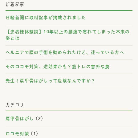
新着記事
日経新聞に取材記事が掲載されました
【患者様体験談】10年以上の腰痛で忘れてしまった本来の
姿とは
ヘルニアで腰の手術を勧められたけど、迷っている方へ
そのロコモ対策、逆効果かも？筋トレの意外な罠
先生！肩甲骨はがしって危険なんですか？
カテゴリ
肩甲骨はがし
(2)
ロコモ対策
(1)