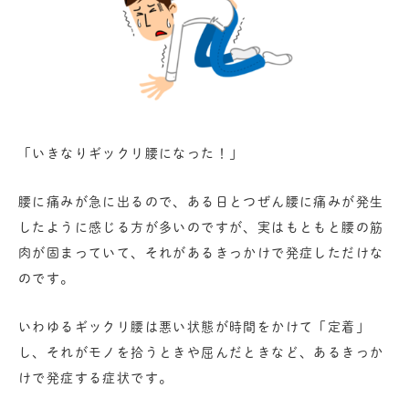
「いきなりギックリ腰になった！」
腰に痛みが急に出るので、ある日とつぜん腰に痛みが発生
したように感じる方が多いのですが、実はもともと腰の筋
肉が固まっていて、それがあるきっかけで発症しただけな
のです。
いわゆるギックリ腰は悪い状態が時間をかけて「定着」
し、それがモノを拾うときや屈んだときなど、あるきっか
けで発症する症状です。