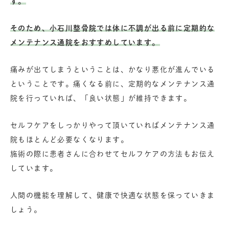
す。
そのため、小石川整骨院では体に不調が出る前に定期的な
メンテナンス通院をおすすめしています。
痛みが出てしまうということは、かなり悪化が進んでいる
ということです。痛くなる前に、定期的なメンテナンス通
院を行っていれば、「良い状態」が維持できます。
セルフケアをしっかりやって頂いていればメンテナンス通
院もほとんど必要なくなります。
施術の際に患者さんに合わせてセルフケアの方法もお伝え
しています。
人間の機能を理解して、健康で快適な状態を保っていきま
しょう。