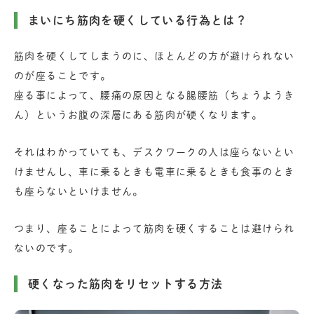
まいにち筋肉を硬くしている行為とは？
筋肉を硬くしてしまうのに、ほとんどの方が避けられない
のが座ることです。
座る事によって、腰痛の原因となる腸腰筋（ちょうようき
ん）というお腹の深層にある筋肉が硬くなります。
それはわかっていても、デスクワークの人は座らないとい
けませんし、車に乗るときも電車に乗るときも食事のとき
も座らないといけません。
つまり、座ることによって筋肉を硬くすることは避けられ
ないのです。
硬くなった筋肉をリセットする方法