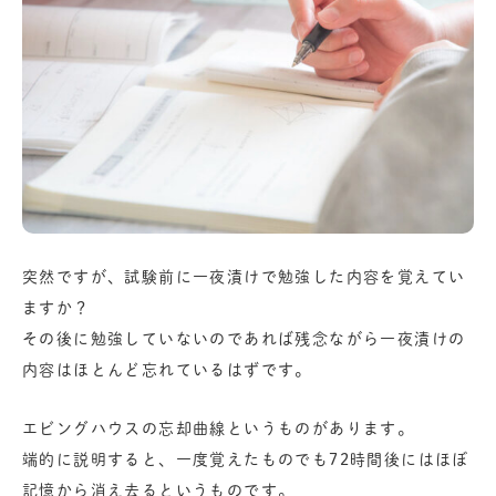
突然ですが、試験前に一夜漬けで勉強した内容を覚えてい
ますか？
その後に勉強していないのであれば残念ながら一夜漬けの
内容はほとんど忘れているはずです。
エビングハウスの忘却曲線というものがあります。
端的に説明すると、一度覚えたものでも72時間後にはほぼ
記憶から消え去るというものです。