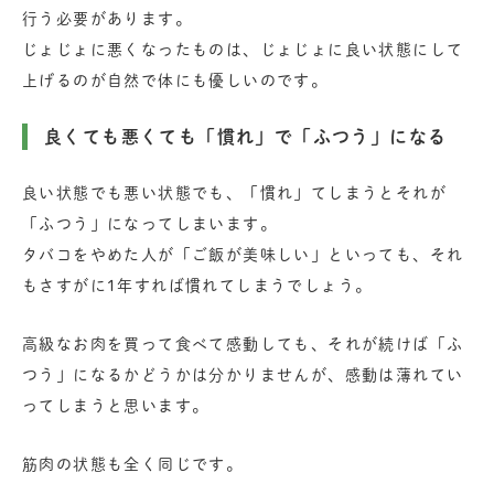
行う必要があります。
じょじょに悪くなったものは、じょじょに良い状態にして
上げるのが自然で体にも優しいのです。
良くても悪くても「慣れ」で「ふつう」になる
良い状態でも悪い状態でも、「慣れ」てしまうとそれが
「ふつう」になってしまいます。
タバコをやめた人が「ご飯が美味しい」といっても、それ
もさすがに1年すれば慣れてしまうでしょう。
高級なお肉を買って食べて感動しても、それが続けば「ふ
つう」になるかどうかは分かりませんが、感動は薄れてい
ってしまうと思います。
筋肉の状態も全く同じです。