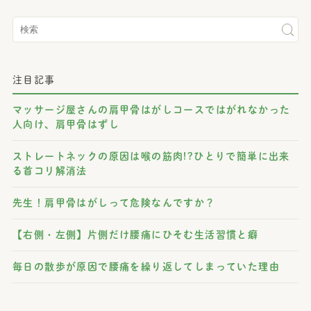
注目記事
マッサージ屋さんの肩甲骨はがしコースではがれなかった
人向け、肩甲骨はずし
ストレートネックの原因は喉の筋肉!?ひとりで簡単に出来
る首コリ解消法
先生！肩甲骨はがしって危険なんですか？
【右側・左側】片側だけ腰痛にひそむ生活習慣と癖
毎日の散歩が原因で腰痛を繰り返してしまっていた理由