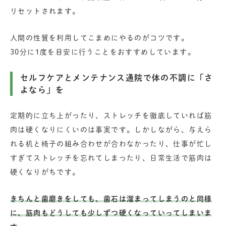
リセットされます。
人間の性質を利用してこまめにやるのがコツです。
30分に1度を目安に行うことをおすすめしています。
セルフケアとメンテナンス通院で体の不調に「さ
よなら」を
定期的に立ち上がったり、ストレッチを徹底していれば筋
肉は硬くなりにくいのは事実です。しかしながら、与えら
れる机と椅子の組み合わせが合わなかったり、仕事が忙し
すぎてストレッチを忘れてしまったり、日常生活で筋肉は
硬くなりがちです。
きちんと歯磨きをしても、歯石は溜まってしまうのと同様
に、筋肉もどうしても少しずつ硬くなっていってしまいま