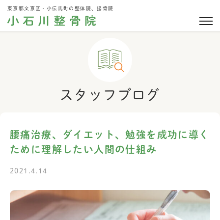
東京都文京区・小伝馬町の整体院、接骨院
スタッフブログ
腰痛治療、ダイエット、勉強を成功に導く
ために理解したい人間の仕組み
2021.4.14