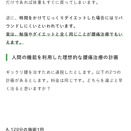
だけであれば体重もすぐに戻ってしまいます。
逆に、
時間をかけてじっくりダイエットした場合にはリバ
ウンドしにくいといわれています。
実は、勉強やダイエットと全く同じことが腰痛治療でもい
えます。
人間の機能を利用した理想的な腰痛治療の計画
ギックリ腰を治すために通院したとします。以下の2つの
計画があるとします。料金は同じです。どちらを選ぶと早
く治ると思いますか？
A.120分の施術1回