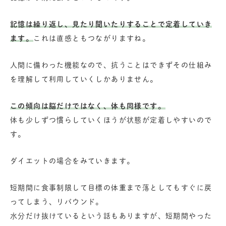
記憶は繰り返し、見たり聞いたりすることで定着していき
ます。
これは直感ともつながりますね。
人間に備わった機能なので、抗うことはできずその仕組み
を理解して利用していくしかありません。
この傾向は脳だけではなく、体も同様です。
体も少しずつ慣らしていくほうが状態が定着しやすいので
す。
ダイエットの場合をみていきます。
短期間に食事制限して目標の体重まで落としてもすぐに戻
ってしまう、リバウンド。
水分だけ抜けているという話もありますが、短期間やった