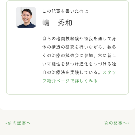
この記事を書いたのは
嶋 秀和
自らの格闘技経験や怪我を通して身
体の構造の研究を行いながら、数多
くの治療の勉強会に参加。常に新し
い可能性を見つけ進化をつづける独
自の治療法を実践している。
スタッ
フ紹介ページで詳しくみる
«前の記事へ
次の記事へ»