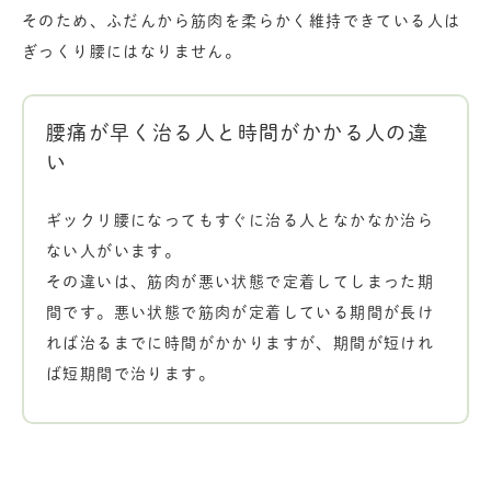
そのため、ふだんから筋肉を柔らかく維持できている人は
ぎっくり腰にはなりません。
腰痛が早く治る人と時間がかかる人の違
い
ギックリ腰になってもすぐに治る人となかなか治ら
ない人がいます。
その違いは、筋肉が悪い状態で定着してしまった期
間です。悪い状態で筋肉が定着している期間が長け
れば治るまでに時間がかかりますが、期間が短けれ
ば短期間で治ります。