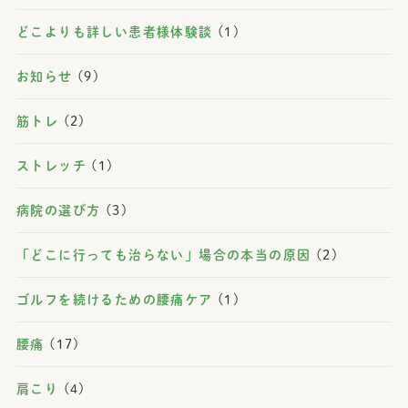
どこよりも詳しい患者様体験談
(1)
お知らせ
(9)
筋トレ
(2)
ストレッチ
(1)
病院の選び方
(3)
「どこに行っても治らない」場合の本当の原因
(2)
ゴルフを続けるための腰痛ケア
(1)
腰痛
(17)
肩こり
(4)